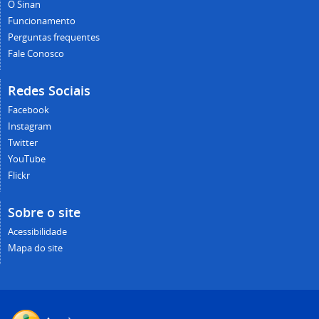
O Sinan
Funcionamento
Perguntas frequentes
Fale Conosco
Redes Sociais
Facebook
Instagram
Twitter
YouTube
Flickr
Sobre o site
Acessibilidade
Mapa do site