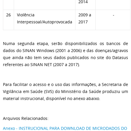
2014
26
Violência
2009 a
-
Interpessoal/Autoprovocada
2017
Numa segunda etapa, serão disponibilizados os bancos de
dados do SINAN Windows (2001 a 2006) e das doenças/agravos
que ainda não tem seus dados publicados no site do Datasus
referentes ao SINAN NET (2007 a 2017).
Para facilitar o acesso e o uso das informações, a Secretaria de
Vigilância em Saúde (SVS) do Ministério da Saúde produziu um
material instrucional, disponível no anexo abaixo.
Arquivos Relacionados:
Anexo - INSTRUCIONAL PARA DOWNLOAD DE MICRODADOS DO