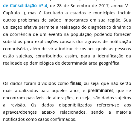
de Consolidação nº 4
, de 28 de Setembro de 2017, anexo V -
Capítulo I), mas é facultado a estados e municípios incluir
outros problemas de saúde importantes em sua região. Sua
utilização efetiva permite a realização do diagnóstico dinâmico
da ocorrência de um evento na população, podendo fornecer
subsídios para explicações causais dos agravos de notificação
compulsória, além de vir a indicar riscos aos quais as pessoas
estão sujeitas, contribuindo, assim, para a identificação da
realidade epidemiológica de determinada área geográfica.
Os dados foram divididos como
finais
, ou seja, que não serão
mais atualizados para aqueles anos, e
preliminares
, que se
encontram passíveis de alterações, ou seja, são dados sujeitos
a revisão. Os dados disponibilizados referem-se aos
agravos/doenças abaixo relacionados, sendo a maioria
notificados como casos confirmados.