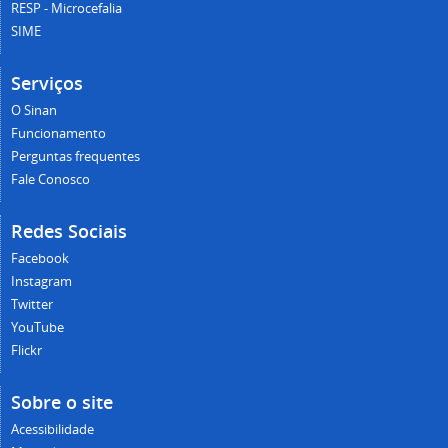
RESP - Microcefalia
SIME
Serviços
O Sinan
Funcionamento
Perguntas frequentes
Fale Conosco
Redes Sociais
Facebook
Instagram
Twitter
YouTube
Flickr
Sobre o site
Acessibilidade