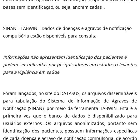
1
bases sem identificação, ou seja, anonimizadas
.
SINAN - TABWIN - Dados de doenças e agravos de notificação
compulsória estão disponíveis para consulta
Informações não apresentam identificação dos pacientes e
podem ser utilizadas por pesquisadores em estudos relevantes
para a vigilância em saúde
Foram lançados, no site do DATASUS, os arquivos dissemináveis
para tabulação do Sistema de Informação de Agravos de
Notificação (SINAN), por meio da ferramenta TABWIN. Esta é a
primeira vez que o banco de dados é disponibilizado para
usuários externos. Os arquivos anonimizados, portanto sem
identificação dos pacientes, possuem informações específicas
de cada doença e agravo de notificação compulsória, de acordo