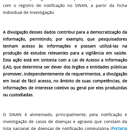
com o registro de notificação no SINAN, a partir da Ficha
Individual de Investigação.
A divulgação desses dados contribui para a democratização da
informação, permitindo, por exemplo, que pesquisadores
tenham acesso às informações e possam utilizá-las na
produção de estudos relevantes para a vigilância em saúde.
Esta ação está em sintonia com a Lei de Acesso a Informação
(LAI), que determina ser dever dos órgãos e entidades públicas
promover, independentemente de requerimentos, a divulgação
em local de fácil acesso, no âmbito de suas competências, de
informações de interesse coletivo ou geral por eles produzidas
ou custodiadas.
O SINAN é alimentado, principalmente, pela notificação e
investigação de casos de doenças e agravos que constam da
lista nacional de doenças de notificação compulsória (
Portaria